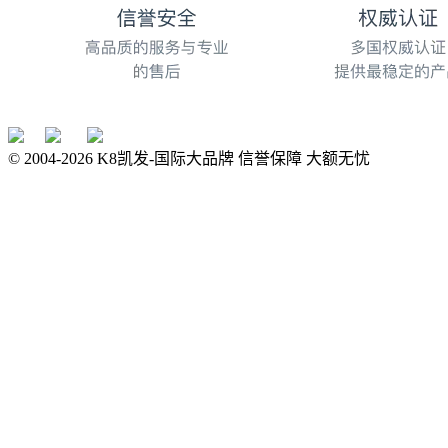
© 2004-
2026
K8凯发-国际大品牌 信誉保障 大额无忧