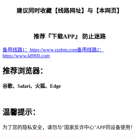
建议同时收藏【线路网址】与【本网页】
推荐『下载APP』 防止迷路
备用线路
1
：
https://www.rznbm.com
备用线路
2
：
https://www.k8900.com
推荐浏览器：
谷歌、Safari、火狐、Edge
温馨提示：
为了您的隐私安全，请勿与"国家反诈中心"APP同设备使用！