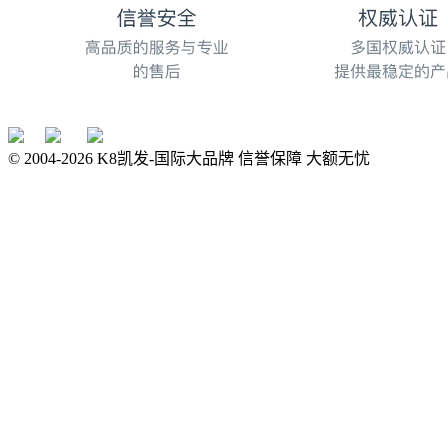
© 2004-
2026
K8凯发-国际大品牌 信誉保障 大额无忧