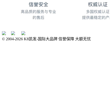
© 2004-
2026
K8凯发-国际大品牌 信誉保障 大额无忧