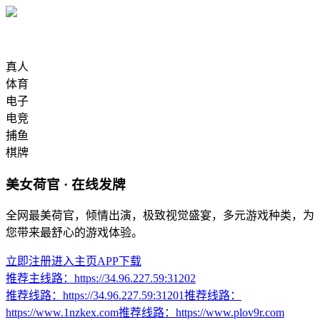
真人
体育
电子
电竞
捕鱼
棋牌
美女荷官 · 在线发牌
全网最美荷官，倾情出演，极致视觉盛宴，多元游戏种类，为
您带来最舒心的游戏体验。
立即注册
进入主页
APP下载
推荐主线路：
https://34.96.227.59:31202
推荐线路：
https://34.96.227.59:31201
推荐线路：
https://www.1nzkex.com
推荐线路：
https://www.plov9r.com